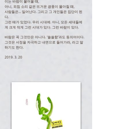
이는 바람이 불어올 때,
아니, 외침 소리 같은 뜨거운 광풍이 몰아칠 때,
사람들은… 일어난다. 그리고 그 개인들은 집단이 된
다.
그런 때가 있었다. 우리 시대에. 아니, 모든 세대들에
게 크게 작게 그런 시대가 있다. 그런 바람이 있다.
바람은 꼭 그것만은 아니다. ‘쓸쓸함’과도 동의어이다.
그것은 서정을 자극하고 내면으로 들어가라, 라고 말
하기도 한다.
2019. 3. 20