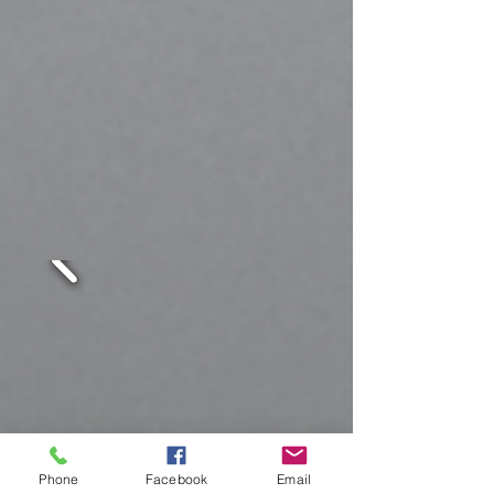
Phone
Facebook
Email