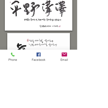
Phone
Facebook
Email