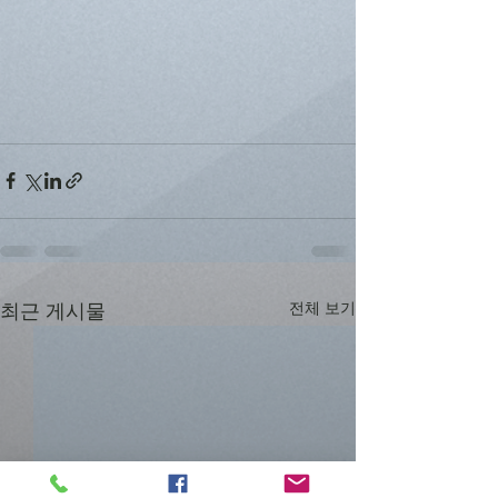
최근 게시물
전체 보기